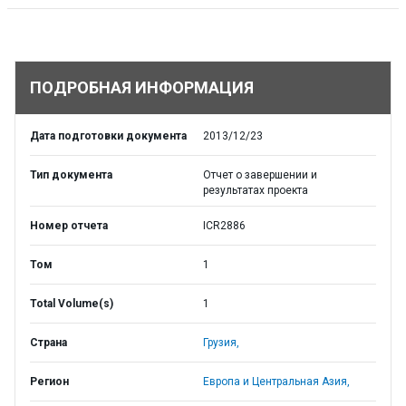
ПОДРОБНАЯ ИНФОРМАЦИЯ
Дата подготовки документа
2013/12/23
Тип документа
Отчет о завершении и
результатах проекта
Номер отчета
ICR2886
Том
1
Total Volume(s)
1
Страна
Грузия,
Регион
Европа и Центральная Азия,