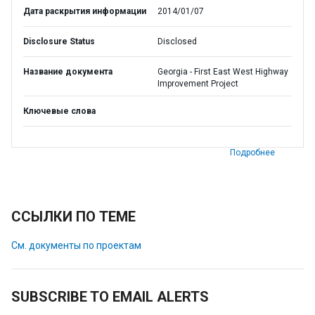
Дата раскрытия информации
2014/01/07
Disclosure Status
Disclosed
Название документа
Georgia - First East West Highway
Improvement Project
Ключевые слова
Подробнее
ССЫЛКИ ПО ТЕМЕ
См. документы по проектам
SUBSCRIBE TO EMAIL ALERTS