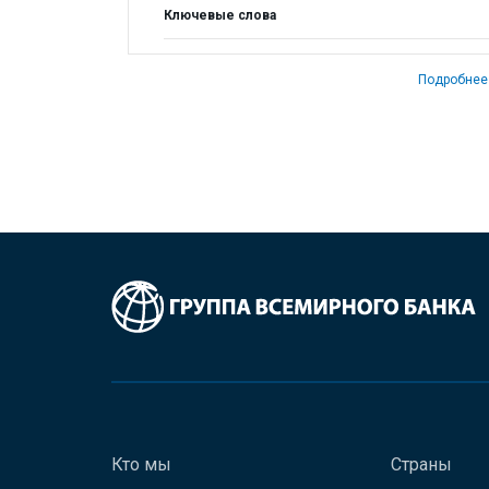
Ключевые слова
Подробнее
Кто мы
Страны