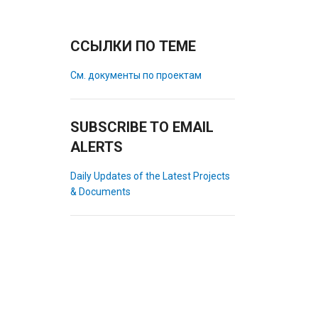
ССЫЛКИ ПО ТЕМЕ
См. документы по проектам
SUBSCRIBE TO EMAIL
ALERTS
Daily Updates of the Latest Projects
& Documents