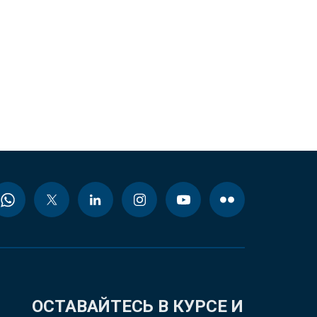
ОСТАВАЙТЕСЬ В КУРСЕ И