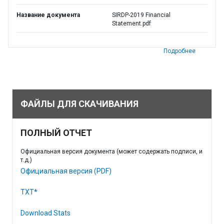
Название документа
SIRDP-2019 Financial
Statement.pdf
Подробнее
ФАЙЛЫ ДЛЯ СКАЧИВАНИЯ
ПОЛНЫЙ ОТЧЕТ
Официальная версия документа (может содержать подписи, и
т.д.)
Официальная версия (PDF)
TXT*
Download Stats