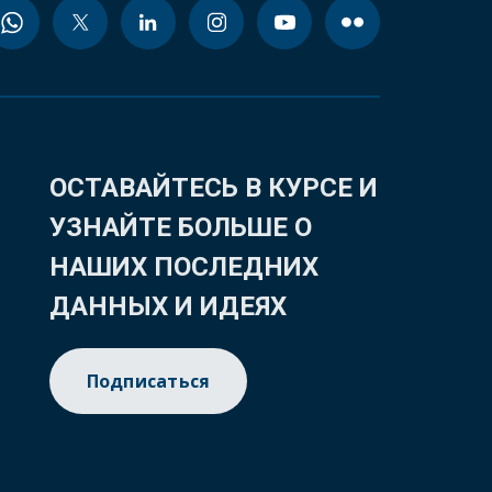
ОСТАВАЙТЕСЬ В КУРСЕ И
УЗНАЙТЕ БОЛЬШЕ О
НАШИХ ПОСЛЕДНИХ
ДАННЫХ И ИДЕЯХ
Подписаться