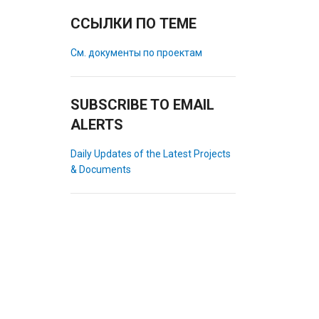
ССЫЛКИ ПО ТЕМЕ
См. документы по проектам
SUBSCRIBE TO EMAIL
ALERTS
Daily Updates of the Latest Projects
& Documents