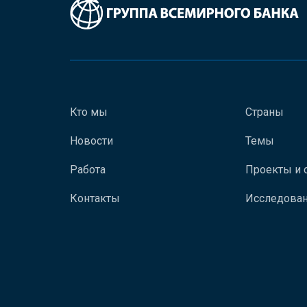
Кто мы
Страны
Новости
Темы
Работа
Проекты и 
Контакты
Исследован