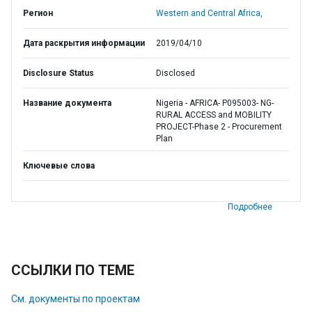
Регион
Western and Central Africa,
Дата раскрытия информации
2019/04/10
Disclosure Status
Disclosed
Название документа
Nigeria - AFRICA- P095003- NG-
RURAL ACCESS and MOBILITY
PROJECT-Phase 2 - Procurement
Plan
Ключевые слова
Подробнее
ССЫЛКИ ПО ТЕМЕ
См. документы по проектам