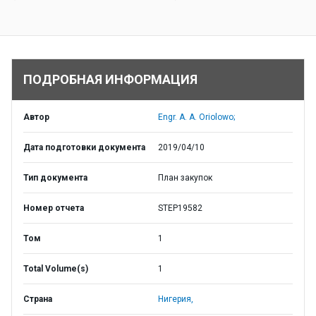
ПОДРОБНАЯ ИНФОРМАЦИЯ
Автор
Engr. A. A. Oriolowo;
Дата подготовки документа
2019/04/10
Тип документа
План закупок
Номер отчета
STEP19582
Том
1
Total Volume(s)
1
Страна
Нигерия,