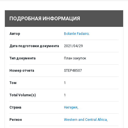
ПОДРОБНАЯ ИНФОРМАЦИЯ
Автор
Bolanle Fadairo;
Дата подготовки документа
2021/04/29
Тип документа
План закупок
Номер отчета
STEP48507
Том
1
Total Volume(s)
1
Страна
Нигерия,
Регион
Western and Central Africa,