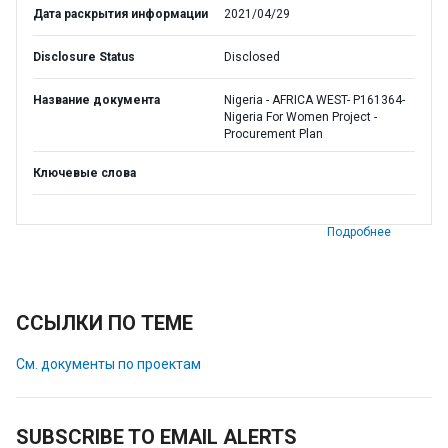
Дата раскрытия информации
2021/04/29
Disclosure Status
Disclosed
Название документа
Nigeria - AFRICA WEST- P161364-
Nigeria For Women Project -
Procurement Plan
Ключевые слова
Подробнее
ССЫЛКИ ПО ТЕМЕ
См. документы по проектам
SUBSCRIBE TO EMAIL ALERTS