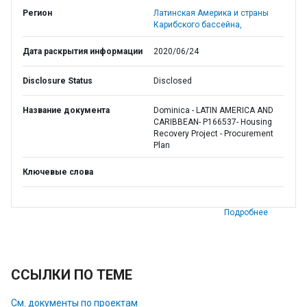
Регион
Латинская Америка и страны
Карибского бассейна,
Дата раскрытия информации
2020/06/24
Disclosure Status
Disclosed
Название документа
Dominica - LATIN AMERICA AND
CARIBBEAN- P166537- Housing
Recovery Project - Procurement
Plan
Ключевые слова
Подробнее
ССЫЛКИ ПО ТЕМЕ
См. документы по проектам