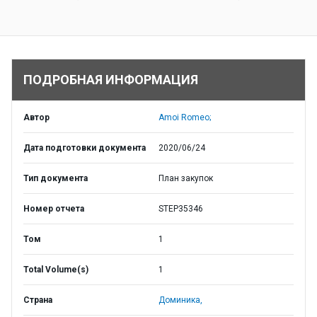
ПОДРОБНАЯ ИНФОРМАЦИЯ
Автор
Amoi Romeo;
Дата подготовки документа
2020/06/24
Тип документа
План закупок
Номер отчета
STEP35346
Том
1
Total Volume(s)
1
Страна
Доминика,