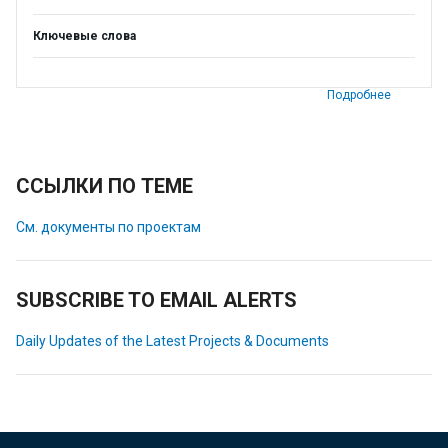
Ключевые слова
Подробнее
ССЫЛКИ ПО ТЕМЕ
См. документы по проектам
SUBSCRIBE TO EMAIL ALERTS
Daily Updates of the Latest Projects & Documents