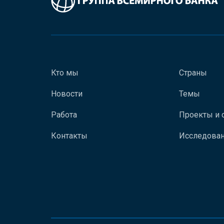
Кто мы
Страны
Новости
Темы
Работа
Проекты и 
Контакты
Исследован