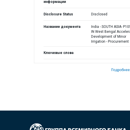
информации
Disclosure Status
Disclosed
Название документа
India - SOUTH ASIA- P10
IN West Bengal Acceler
Development of Minor
Irrigation - Procurement
Ключевые слова
Подробнее