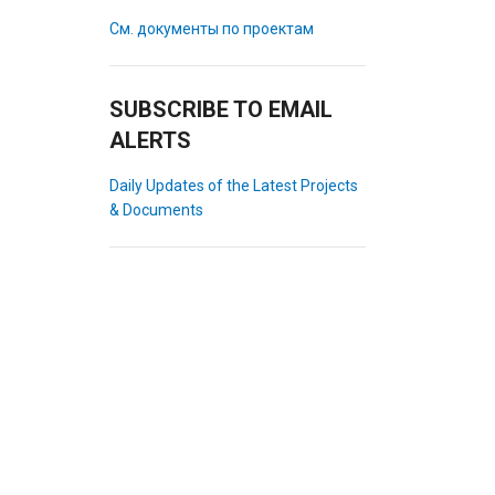
См. документы по проектам
SUBSCRIBE TO EMAIL
ALERTS
Daily Updates of the Latest Projects
& Documents