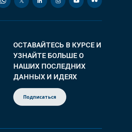
ОСТАВАЙТЕСЬ В КУРСЕ И
УЗНАЙТЕ БОЛЬШЕ О
НАШИХ ПОСЛЕДНИХ
ДАННЫХ И ИДЕЯХ
Подписаться