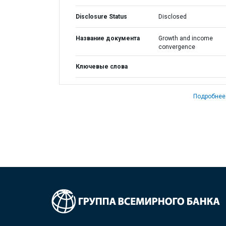
Disclosure Status
Disclosed
Название документа
Growth and income
convergence
Ключевые слова
Подробнее