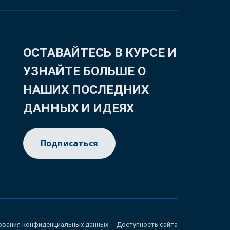
ОСТАВАЙТЕСЬ В КУРСЕ И
УЗНАЙТЕ БОЛЬШЕ О
НАШИХ ПОСЛЕДНИХ
ДАННЫХ И ИДЕЯХ
Подписаться
ования конфиденциальных данных
Доступность сайта