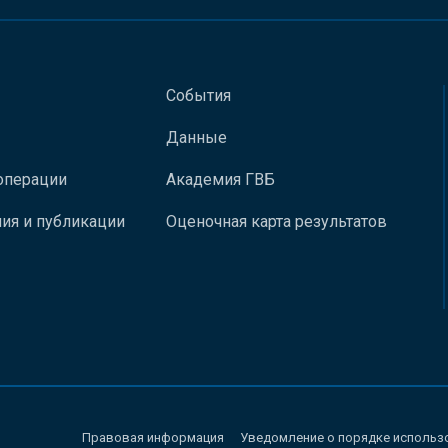
События
Данные
операции
Академия ГВБ
ия и публикации
Оценочная карта результатов
Правовая информация
Уведомление о порядке использ