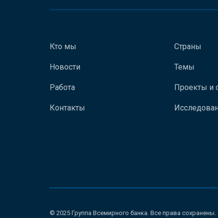
Кто мы
Страны
Новости
Темы
Работа
Проекты и 
Контакты
Исследован
© 2025 Группа Всемирного банка. Все права сохранены.