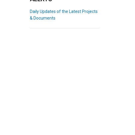
Daily Updates of the Latest Projects
& Documents