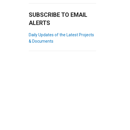
SUBSCRIBE TO EMAIL
ALERTS
Daily Updates of the Latest Projects
& Documents