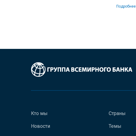
Подробнее
Кто мы
Страны
Новости
Темы