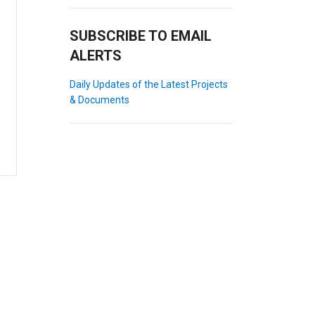
SUBSCRIBE TO EMAIL
ALERTS
Daily Updates of the Latest Projects
& Documents