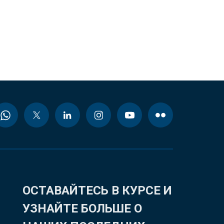
ОСТАВАЙТЕСЬ В КУРСЕ И
УЗНАЙТЕ БОЛЬШЕ О