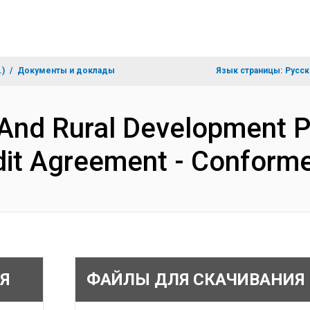
.)
Документы и доклады
Язык страницы:
Русск
 And Rural Development Pr
dit Agreement - Conform
Я
ФАЙЛЫ ДЛЯ СКАЧИВАНИЯ