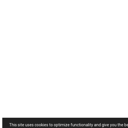
This site uses cookies to optimize functionality and give you the b