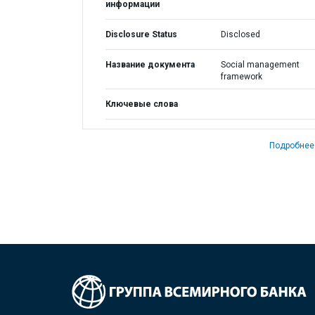
информации
Disclosure Status
Disclosed
Название документа
Social management
framework
Ключевые слова
Подробнее