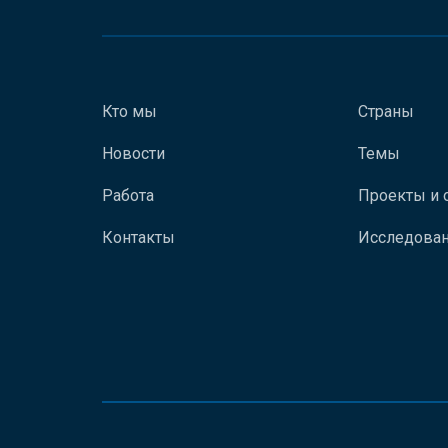
Кто мы
Страны
Новости
Темы
Работа
Проекты и 
Контакты
Исследован