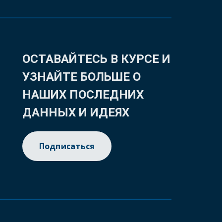
ОСТАВАЙТЕСЬ В КУРСЕ И
УЗНАЙТЕ БОЛЬШЕ О
НАШИХ ПОСЛЕДНИХ
ДАННЫХ И ИДЕЯХ
Подписаться