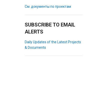
См. документы по проектам
SUBSCRIBE TO EMAIL
ALERTS
Daily Updates of the Latest Projects
& Documents