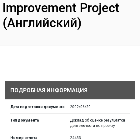
Improvement Project
(Английский)
ПОДРОБНАЯ ИНФОРМАЦИЯ
Дата подготовки документа
2002/06/20
Тип документа
Доклад об оценке результатов
деятельности по проекту
Номер отчета
24433