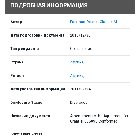
ПОДРОБНАЯ ИНФОРМАЦИЯ
Автор
Pardinas Ocana, Claudia M.;
Дата подготовки документа
2010/12/30
Тип документа
Соглашение
Страна
Африка,
Регион
Африка,
Дата раскрытия информации
2011/02/04
Disclosure Status
Disclosed
Название документа
Amendment to the Agreement for
Grant TF055090 Conformed
Ключевые слова