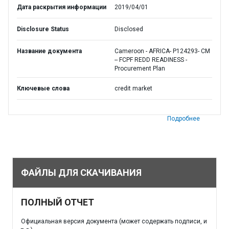
Дата раскрытия информации
2019/04/01
Disclosure Status
Disclosed
Название документа
Cameroon - AFRICA- P124293- CM
-- FCPF REDD READINESS -
Procurement Plan
Ключевые слова
credit market
Подробнее
ФАЙЛЫ ДЛЯ СКАЧИВАНИЯ
ПОЛНЫЙ ОТЧЕТ
Официальная версия документа (может содержать подписи, и