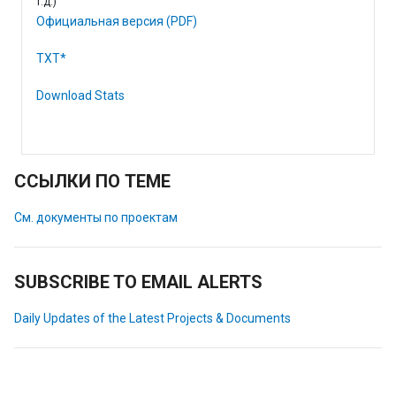
т.д.)
Официальная версия (PDF)
TXT*
Download Stats
ССЫЛКИ ПО ТЕМЕ
См. документы по проектам
SUBSCRIBE TO EMAIL ALERTS
Daily Updates of the Latest Projects & Documents