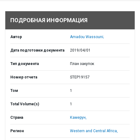
ПОДРОБНАЯ ИНФОРМАЦИЯ
Автор
Amadou Wassouni;
Дата подготовки документа
2019/04/01
Тип документа
План закупок
Номер отчета
STEP19157
Том
1
Total Volume(s)
1
Страна
Камерун,
Регион
Western and Central Africa,