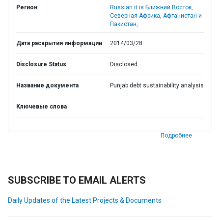
Регион
Russian it is Ближний Восток,
Северная Африка, Афганистан и
Пакистан,
Дата раскрытия информации
2014/03/28
Disclosure Status
Disclosed
Название документа
Punjab debt sustainability analysis
Ключевые слова
Подробнее
SUBSCRIBE TO EMAIL ALERTS
Daily Updates of the Latest Projects & Documents