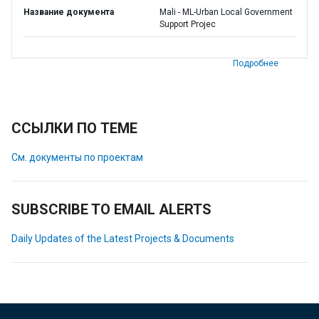
Название документа
Mali - ML-Urban Local Government
Support Projec
Подробнее
ССЫЛКИ ПО ТЕМЕ
См. документы по проектам
SUBSCRIBE TO EMAIL ALERTS
Daily Updates of the Latest Projects & Documents