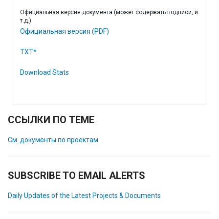
Официальная версия документа (может содержать подписи, и
т.д.)
Официальная версия (PDF)
TXT*
Download Stats
ССЫЛКИ ПО ТЕМЕ
См. документы по проектам
SUBSCRIBE TO EMAIL ALERTS
Daily Updates of the Latest Projects & Documents