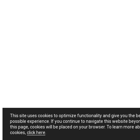
This site uses cookies to optimize functionality and give you the b
possible experience. If you continue to navigate this website beyo
this page, cookies will be placed on your browser. To learn more a
cookies,
click here
.