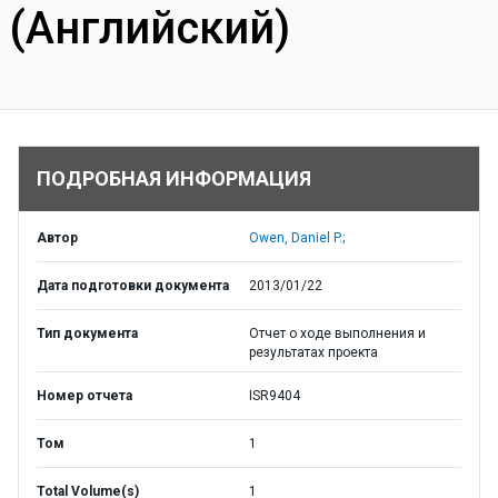
(Английский)
ПОДРОБНАЯ ИНФОРМАЦИЯ
Автор
Owen, Daniel P.;
Дата подготовки документа
2013/01/22
Тип документа
Отчет о ходе выполнения и
результатах проекта
Номер отчета
ISR9404
Том
1
Total Volume(s)
1