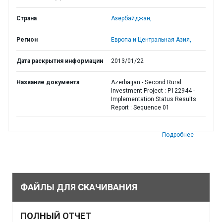
Страна
Азербайджан,
Регион
Европа и Центральная Азия,
Дата раскрытия информации
2013/01/22
Название документа
Azerbaijan - Second Rural
Investment Project : P122944 -
Implementation Status Results
Report : Sequence 01
Подробнее
ФАЙЛЫ ДЛЯ СКАЧИВАНИЯ
ПОЛНЫЙ ОТЧЕТ