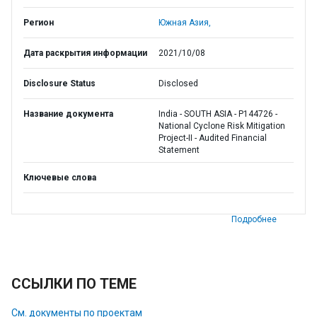
Регион
Южная Азия,
Дата раскрытия информации
2021/10/08
Disclosure Status
Disclosed
Название документа
India - SOUTH ASIA - P144726 -
National Cyclone Risk Mitigation
Project-II - Audited Financial
Statement
Ключевые слова
Подробнее
ССЫЛКИ ПО ТЕМЕ
См. документы по проектам