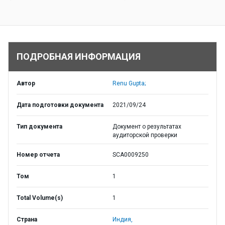
ПОДРОБНАЯ ИНФОРМАЦИЯ
Автор
Renu Gupta;
Дата подготовки документа
2021/09/24
Тип документа
Документ о результатах
аудиторской проверки
Номер отчета
SCA0009250
Том
1
Total Volume(s)
1
Страна
Индия,