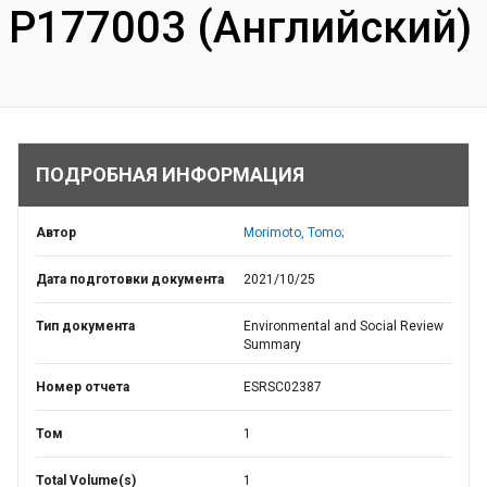
P177003 (Английский)
ПОДРОБНАЯ ИНФОРМАЦИЯ
Автор
Morimoto, Tomo;
Дата подготовки документа
2021/10/25
Тип документа
Environmental and Social Review
Summary
Номер отчета
ESRSC02387
Том
1
Total Volume(s)
1