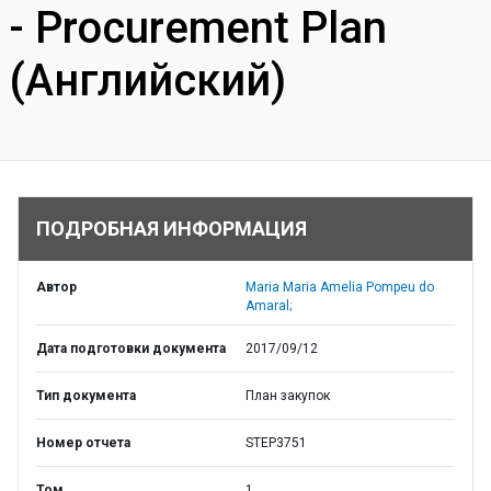
- Procurement Plan
(Английский)
ПОДРОБНАЯ ИНФОРМАЦИЯ
Автор
Maria Maria Amelia Pompeu do
Amaral;
Дата подготовки документа
2017/09/12
Тип документа
План закупок
Номер отчета
STEP3751
Том
1