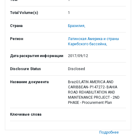
Total Volume(s)
1
Страна
Бразилия,
Регион
Латинская Америка и страны
Карибского бассейна,
Дата раскрытия информации
2017/09/12
Disclosure Status
Disclosed
Название документа
Brazil/LATIN AMERICA AND
CARIBBEAN- P147272- BAHIA
ROAD REHABILITATION AND
MAINTENANCE PROJECT - 2ND
PHASE - Procurement Plan
Ключевые слова
Подробнее