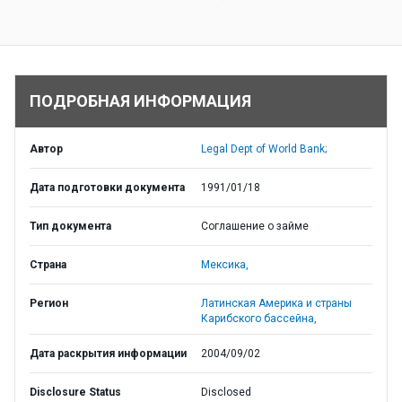
ПОДРОБНАЯ ИНФОРМАЦИЯ
Автор
Legal Dept of World Bank;
Дата подготовки документа
1991/01/18
Тип документа
Соглашение о займе
Страна
Мексика,
Регион
Латинская Америка и страны
Карибского бассейна,
Дата раскрытия информации
2004/09/02
Disclosure Status
Disclosed