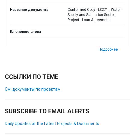
Название документа
Conformed Copy - L3271 - Water
Supply and Sanitation Sector
Project - Loan Agreement
Ключевые слова
Подробнее
ССЫЛКИ ПО ТЕМЕ
См. документы по проектам
SUBSCRIBE TO EMAIL ALERTS
Daily Updates of the Latest Projects & Documents