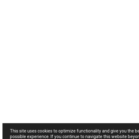
This site uses cookies to optimize functionality and give you the b
possible experience. If you continue to navigate this website beyo