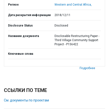
Регион
Western and Central Africa,
Дата раскрытия информации
2018/12/11
Disclosure Status
Disclosed
Название документа
Disclosable Restructuring Paper -
Third Village Community Support
Project - P156422
Ключевые слова
Подробнее
ССЫЛКИ ПО ТЕМЕ
См. документы по проектам