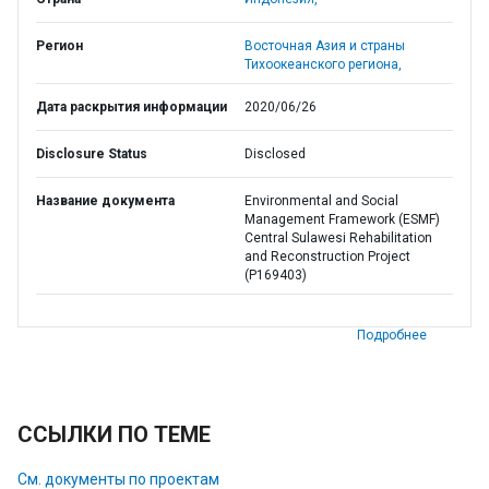
Регион
Восточная Азия и страны
Тихоокеанского региона,
Дата раскрытия информации
2020/06/26
Disclosure Status
Disclosed
Название документа
Environmental and Social
Management Framework (ESMF)
Central Sulawesi Rehabilitation
and Reconstruction Project
(P169403)
Подробнее
ССЫЛКИ ПО ТЕМЕ
См. документы по проектам