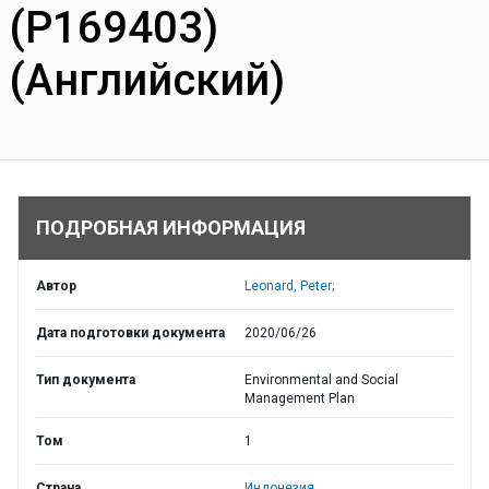
(P169403)
(Английский)
ПОДРОБНАЯ ИНФОРМАЦИЯ
Автор
Leonard, Peter;
Дата подготовки документа
2020/06/26
Тип документа
Environmental and Social
Management Plan
Том
1
Страна
Индонезия,