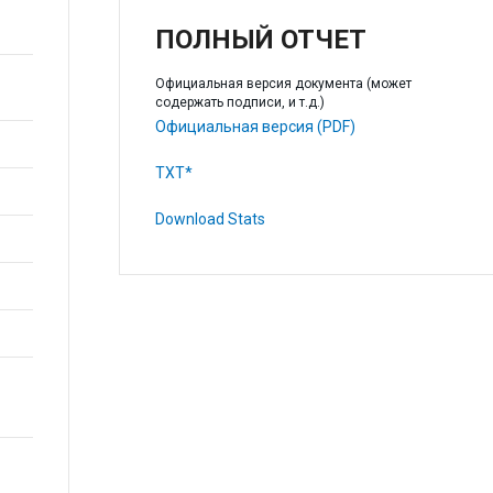
ПОЛНЫЙ ОТЧЕТ
Официальная версия документа (может
содержать подписи, и т.д.)
Официальная версия (PDF)
TXT*
Download Stats