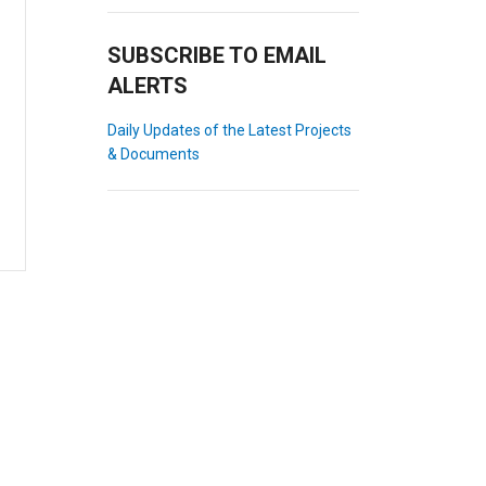
SUBSCRIBE TO EMAIL
ALERTS
Daily Updates of the Latest Projects
& Documents