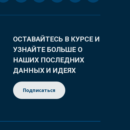
ОСТАВАЙТЕСЬ В КУРСЕ И
УЗНАЙТЕ БОЛЬШЕ О
НАШИХ ПОСЛЕДНИХ
ДАННЫХ И ИДЕЯХ
Подписаться