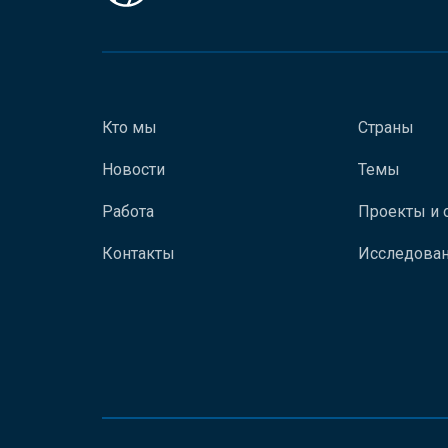
Кто мы
Страны
Новости
Темы
Работа
Проекты и 
Контакты
Исследован