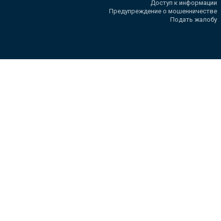
Доступ к информации
Предупреждение о мошенничестве
Подать жалобу