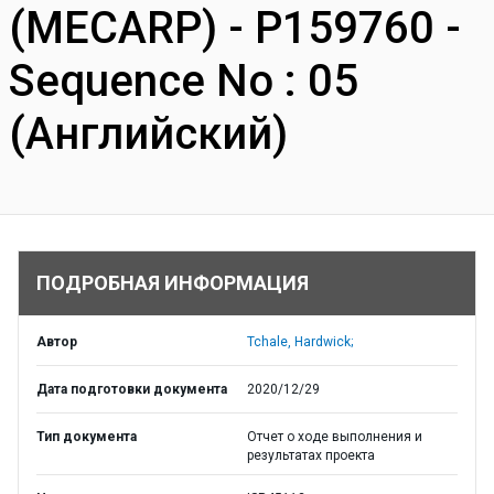
(MECARP) - P159760 -
Sequence No : 05
(Английский)
ПОДРОБНАЯ ИНФОРМАЦИЯ
Автор
Tchale, Hardwick;
Дата подготовки документа
2020/12/29
Тип документа
Отчет о ходе выполнения и
результатах проекта