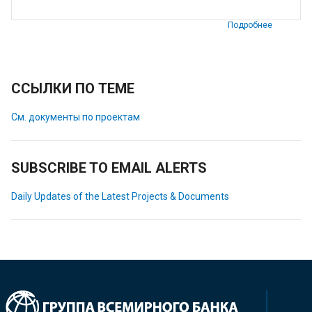
Подробнее
ССЫЛКИ ПО ТЕМЕ
См. документы по проектам
SUBSCRIBE TO EMAIL ALERTS
Daily Updates of the Latest Projects & Documents