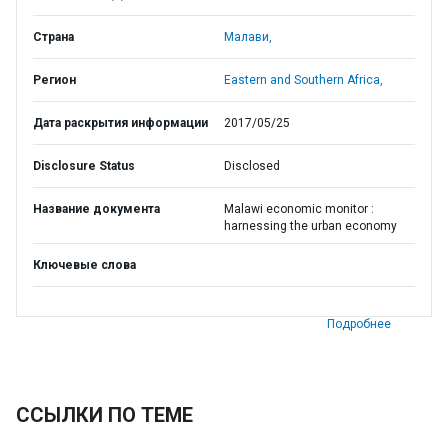
Страна
Малави,
Регион
Eastern and Southern Africa,
Дата раскрытия информации
2017/05/25
Disclosure Status
Disclosed
Название документа
Malawi economic monitor :
harnessing the urban economy
Ключевые слова
Подробнее
ССЫЛКИ ПО ТЕМЕ