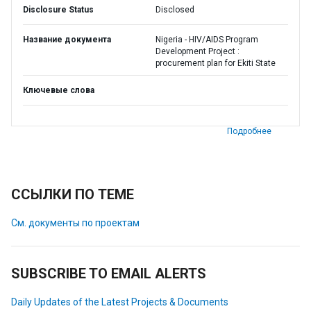
Disclosure Status
Disclosed
Название документа
Nigeria - HIV/AIDS Program
Development Project :
procurement plan for Ekiti State
Ключевые слова
Подробнее
ССЫЛКИ ПО ТЕМЕ
См. документы по проектам
SUBSCRIBE TO EMAIL ALERTS
Daily Updates of the Latest Projects & Documents