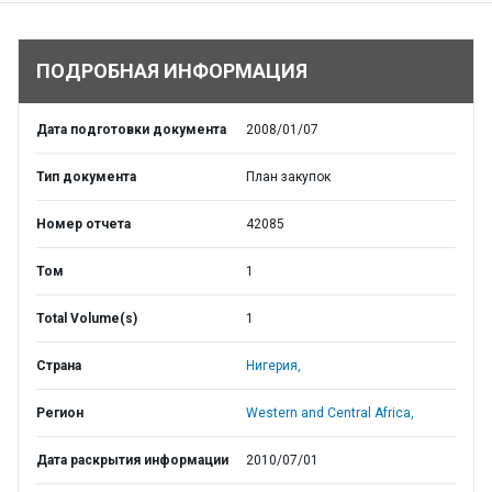
ПОДРОБНАЯ ИНФОРМАЦИЯ
Дата подготовки документа
2008/01/07
Тип документа
План закупок
Номер отчета
42085
Том
1
Total Volume(s)
1
Страна
Нигерия,
Регион
Western and Central Africa,
Дата раскрытия информации
2010/07/01