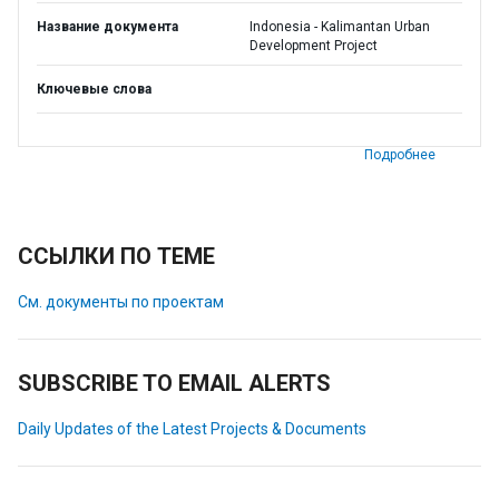
Название документа
Indonesia - Kalimantan Urban
Development Project
Ключевые слова
Подробнее
ССЫЛКИ ПО ТЕМЕ
См. документы по проектам
SUBSCRIBE TO EMAIL ALERTS
Daily Updates of the Latest Projects & Documents