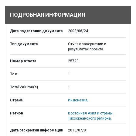
ПОДРОБНАЯ ИНФОРМАЦИЯ
Дата подготовки документа
2003/06/24
Тип документа
Отчет о завершении и
результатах проекта
Номер отчета
25720
Том
1
Total Volume(s)
1
Страна
Индонезия,
Регион
Восточная Азия и страны
Тихоокеанского региона,
Дата раскрытия информации
2010/07/01