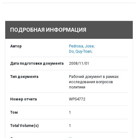
ПОДРОБНАЯ ИНФОРМАЦИЯ
Автор
Pedrosa, Jose;
Do, Quy-Toan;
Дата подготовки документа
2008/11/01
Тип документа
Рабочий документ в рамках
исследования вопросов
политики
Номер отчета
WPS4772
Том
1
Total Volume(s)
1