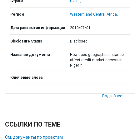
Страна
Нигер,
Регион
Western and Central Africa,
Дата раскрытия информации
2010/07/01
Disclosure Status
Disclosed
Название документа
How does geographic distance
affect credit market access in
Niger ?
Ключевые слова
Подробнее
ССЫЛКИ ПО ТЕМЕ
См. документы по проектам