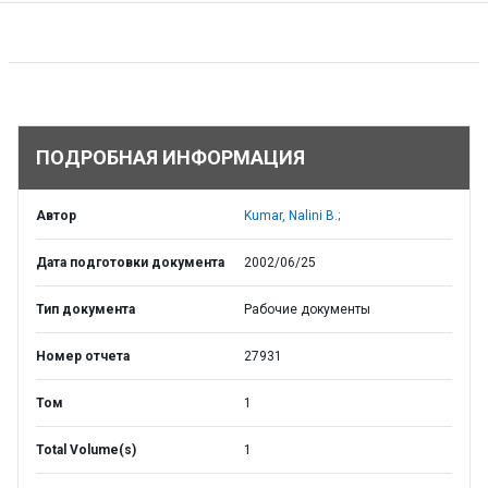
ПОДРОБНАЯ ИНФОРМАЦИЯ
Автор
Kumar, Nalini B.;
Дата подготовки документа
2002/06/25
Тип документа
Рабочие документы
Номер отчета
27931
Том
1
Total Volume(s)
1