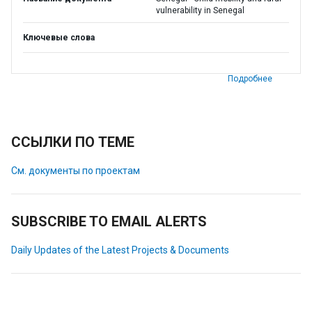
vulnerability in Senegal
Ключевые слова
Подробнее
ССЫЛКИ ПО ТЕМЕ
См. документы по проектам
SUBSCRIBE TO EMAIL ALERTS
Daily Updates of the Latest Projects & Documents