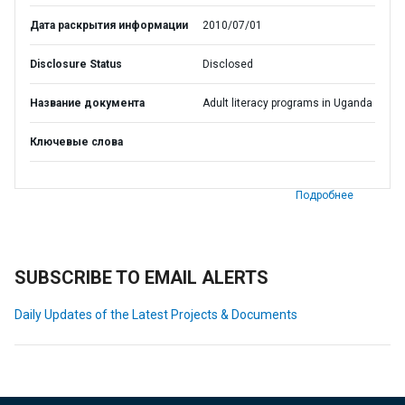
Дата раскрытия информации
2010/07/01
Disclosure Status
Disclosed
Название документа
Adult literacy programs in Uganda
Ключевые слова
Подробнее
SUBSCRIBE TO EMAIL ALERTS
Daily Updates of the Latest Projects & Documents