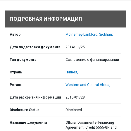
ПОДРОБНАЯ ИНФОРМАЦИЯ
Автор
McInerney-Lankford, Siobhan;
Дата подготовки документа
2014/11/25
Тип документа
Соглашение о финансировании
Страна
Гвинея,
Регион
Western and Central Africa,
Дата раскрытия информации
2015/01/28
Disclosure Status
Disclosed
Название документа
Official Documents- Financing
Agreement, Credit 5555-GN and