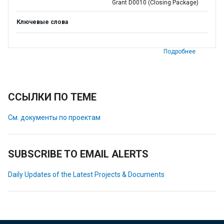
Grant D0010 (Closing Package)
Ключевые слова
Подробнее
ССЫЛКИ ПО ТЕМЕ
См. документы по проектам
SUBSCRIBE TO EMAIL ALERTS
Daily Updates of the Latest Projects & Documents