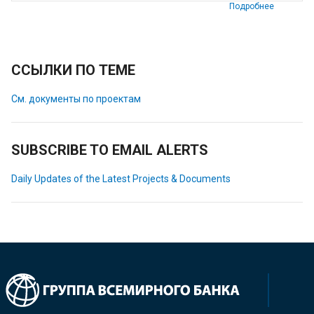
Подробнее
ССЫЛКИ ПО ТЕМЕ
См. документы по проектам
SUBSCRIBE TO EMAIL ALERTS
Daily Updates of the Latest Projects & Documents