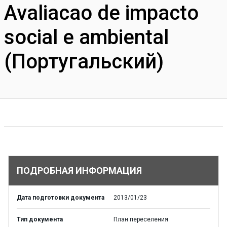
Avaliacao de impacto
social e ambiental
(Португальский)
ПОДРОБНАЯ ИНФОРМАЦИЯ
Дата подготовки документа
2013/01/23
Тип документа
План переселения