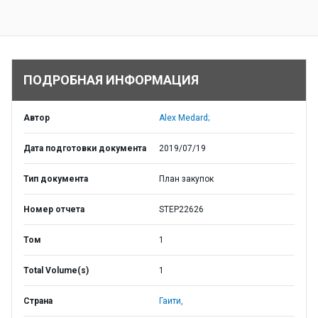
ПОДРОБНАЯ ИНФОРМАЦИЯ
Автор
Alex Medard;
Дата подготовки документа
2019/07/19
Тип документа
План закупок
Номер отчета
STEP22626
Том
1
Total Volume(s)
1
Страна
Гаити,