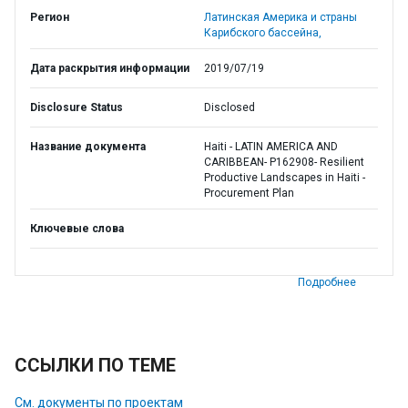
Регион
Латинская Америка и страны
Карибского бассейна,
Дата раскрытия информации
2019/07/19
Disclosure Status
Disclosed
Название документа
Haiti - LATIN AMERICA AND
CARIBBEAN- P162908- Resilient
Productive Landscapes in Haiti -
Procurement Plan
Ключевые слова
Подробнее
ССЫЛКИ ПО ТЕМЕ
См. документы по проектам