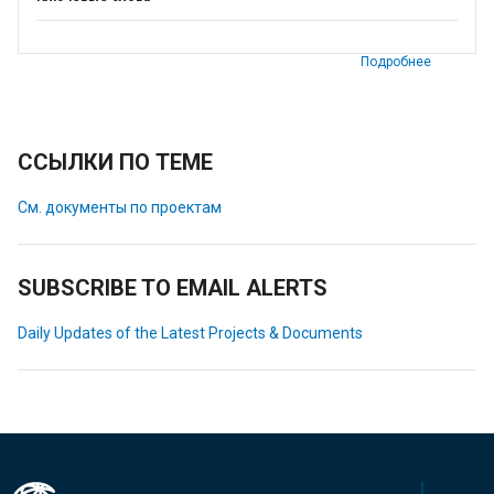
Подробнее
ССЫЛКИ ПО ТЕМЕ
См. документы по проектам
SUBSCRIBE TO EMAIL ALERTS
Daily Updates of the Latest Projects & Documents