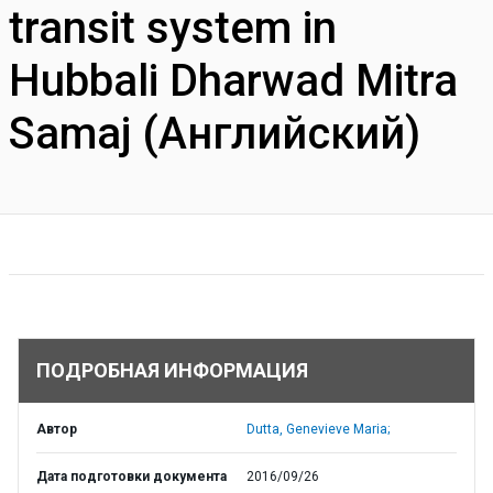
transit system in
Hubbali Dharwad Mitra
Samaj (Английский)
ПОДРОБНАЯ ИНФОРМАЦИЯ
Автор
Dutta, Genevieve Maria;
Дата подготовки документа
2016/09/26