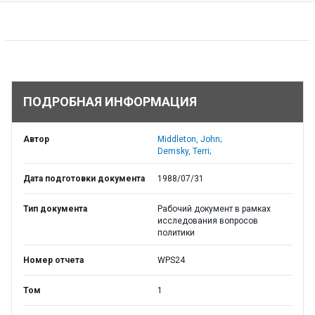
ПОДРОБНАЯ ИНФОРМАЦИЯ
Автор
Middleton, John;
Demsky, Terri;
Дата подготовки документа
1988/07/31
Тип документа
Рабочий документ в рамках
исследования вопросов
политики
Номер отчета
WPS24
Том
1