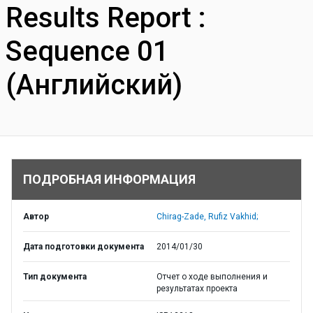
Results Report :
Sequence 01
(Английский)
ПОДРОБНАЯ ИНФОРМАЦИЯ
Автор
Chirag-Zade, Rufiz Vakhid;
Дата подготовки документа
2014/01/30
Тип документа
Отчет о ходе выполнения и
результатах проекта