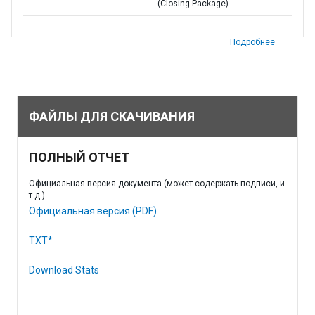
(Closing Package)
Подробнее
ФАЙЛЫ ДЛЯ СКАЧИВАНИЯ
ПОЛНЫЙ ОТЧЕТ
Официальная версия документа (может содержать подписи, и
т.д.)
Официальная версия (PDF)
TXT*
Download Stats