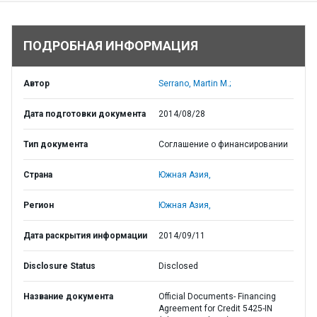
ПОДРОБНАЯ ИНФОРМАЦИЯ
Автор
Serrano, Martin M.;
Дата подготовки документа
2014/08/28
Тип документа
Соглашение о финансировании
Страна
Южная Азия,
Регион
Южная Азия,
Дата раскрытия информации
2014/09/11
Disclosure Status
Disclosed
Название документа
Official Documents- Financing
Agreement for Credit 5425-IN