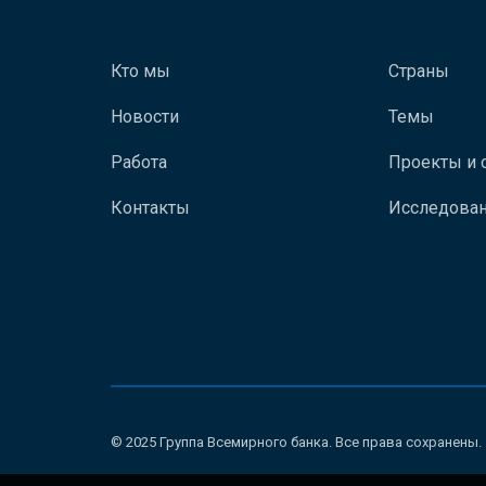
Кто мы
Страны
Новости
Темы
Работа
Проекты и 
Контакты
Исследован
© 2025 Группа Всемирного банка. Все права сохранены.