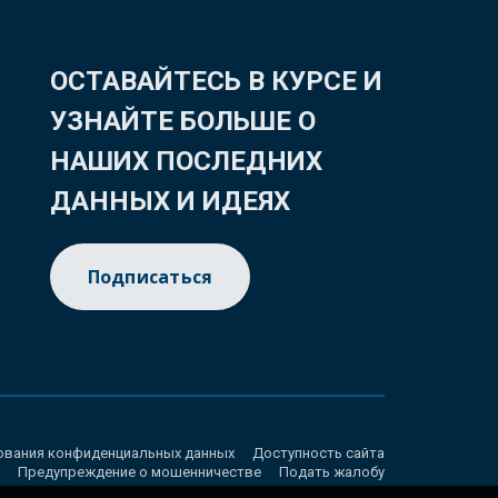
ОСТАВАЙТЕСЬ В КУРСЕ И
УЗНАЙТЕ БОЛЬШЕ О
НАШИХ ПОСЛЕДНИХ
ДАННЫХ И ИДЕЯХ
Подписаться
ования конфиденциальных данных
Доступность сайта
Предупреждение о мошенничестве
Подать жалобу