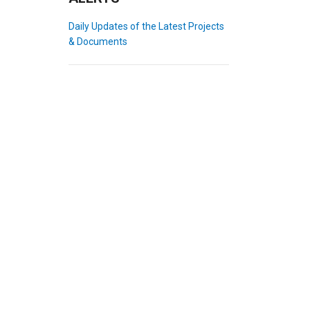
Daily Updates of the Latest Projects
& Documents