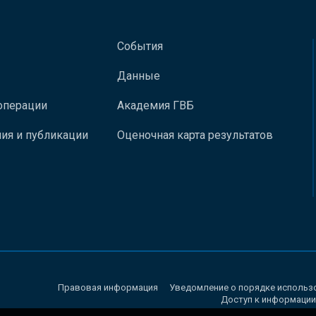
События
Данные
операции
Академия ГВБ
ия и публикации
Оценочная карта результатов
Правовая информация
Уведомление о порядке использ
Доступ к информации