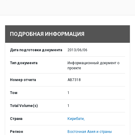
ПОДРОБНАЯ ИНФОРМАЦИЯ
Дата подготовки документа
2013/06/06
Тип документа
Информационный документ о
проекте
Номер отчета
AB7318
Том
1
Total Volume(s)
1
Страна
Кирибати,
Регион
Восточная Азия и страны