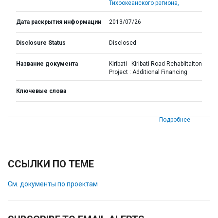
Тихоокеанского региона,
Дата раскрытия информации
2013/07/26
Disclosure Status
Disclosed
Название документа
Kiribati - Kiribati Road Rehablitaiton
Project : Additional Financing
Ключевые слова
Подробнее
ССЫЛКИ ПО ТЕМЕ
См. документы по проектам