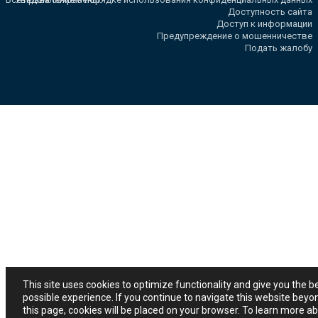
Доступность сайта
Доступ к информации
Предупреждение о мошенничестве
Подать жалобу
This site uses cookies to optimize functionality and give you the b
possible experience. If you continue to navigate this website beyo
this page, cookies will be placed on your browser. To learn more a