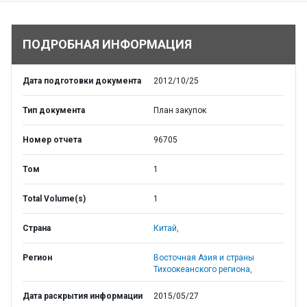
ПОДРОБНАЯ ИНФОРМАЦИЯ
Дата подготовки документа
2012/10/25
Тип документа
План закупок
Номер отчета
96705
Том
1
Total Volume(s)
1
Страна
Китай,
Регион
Восточная Азия и страны
Тихоокеанского региона,
Дата раскрытия информации
2015/05/27