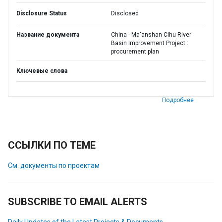
Disclosure Status
Disclosed
Название документа
China - Ma'anshan Cihu River
Basin Improvement Project :
procurement plan
Ключевые слова
Подробнее
ССЫЛКИ ПО ТЕМЕ
См. документы по проектам
SUBSCRIBE TO EMAIL ALERTS