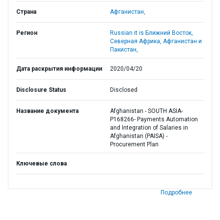
Страна
Афганистан,
Регион
Russian it is Ближний Восток,
Северная Африка, Афганистан и
Пакистан,
Дата раскрытия информации
2020/04/20
Disclosure Status
Disclosed
Название документа
Afghanistan - SOUTH ASIA-
P168266- Payments Automation
and Integration of Salaries in
Afghanistan (PAISA) -
Procurement Plan
Ключевые слова
Подробнее