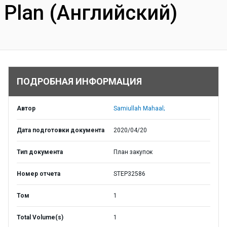
Plan (Английский)
ПОДРОБНАЯ ИНФОРМАЦИЯ
Автор
Samiullah Mahaal;
Дата подготовки документа
2020/04/20
Тип документа
План закупок
Номер отчета
STEP32586
Том
1
Total Volume(s)
1