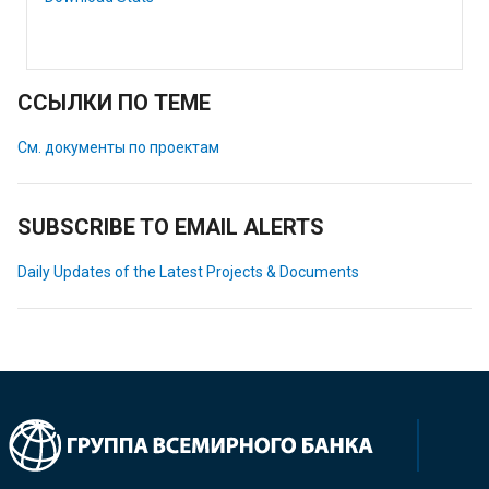
ССЫЛКИ ПО ТЕМЕ
См. документы по проектам
SUBSCRIBE TO EMAIL ALERTS
Daily Updates of the Latest Projects & Documents