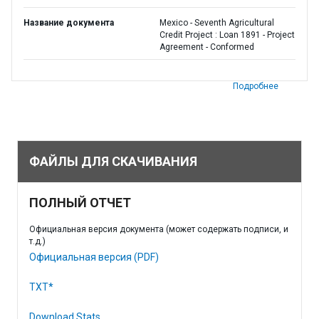
Название документа
Mexico - Seventh Agricultural
Credit Project : Loan 1891 - Project
Agreement - Conformed
Подробнее
ФАЙЛЫ ДЛЯ СКАЧИВАНИЯ
ПОЛНЫЙ ОТЧЕТ
Официальная версия документа (может содержать подписи, и
т.д.)
Официальная версия (PDF)
TXT*
Download Stats