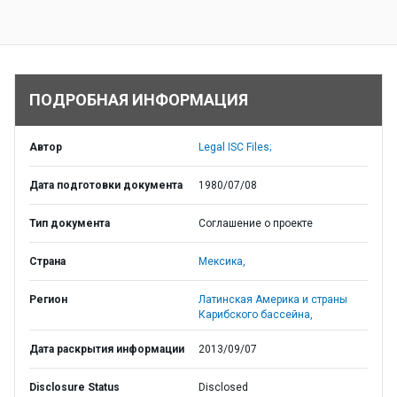
ПОДРОБНАЯ ИНФОРМАЦИЯ
Автор
Legal ISC Files;
Дата подготовки документа
1980/07/08
Тип документа
Соглашение о проекте
Страна
Мексика,
Регион
Латинская Америка и страны
Карибского бассейна,
Дата раскрытия информации
2013/09/07
Disclosure Status
Disclosed