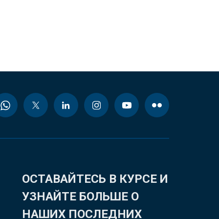
ОСТАВАЙТЕСЬ В КУРСЕ И
УЗНАЙТЕ БОЛЬШЕ О
НАШИХ ПОСЛЕДНИХ