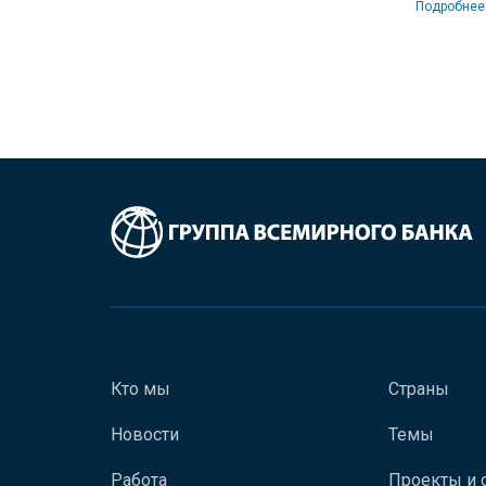
Подробнее
Кто мы
Страны
Новости
Темы
Работа
Проекты и 