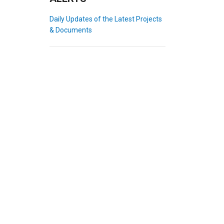
Daily Updates of the Latest Projects
& Documents