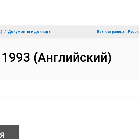
.)
Документы и доклады
Язык страницы:
Русск
 : 1993 (Английский)
Я