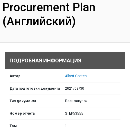
Procurement Plan
(Английский)
ПОДРОБНАЯ ИНФОРМАЦИЯ
Автор
Albert Conteh;
Дата подготовки документа
2021/08/30
Тип документа
План закупок
Номер отчета
STEP53555
Том
1